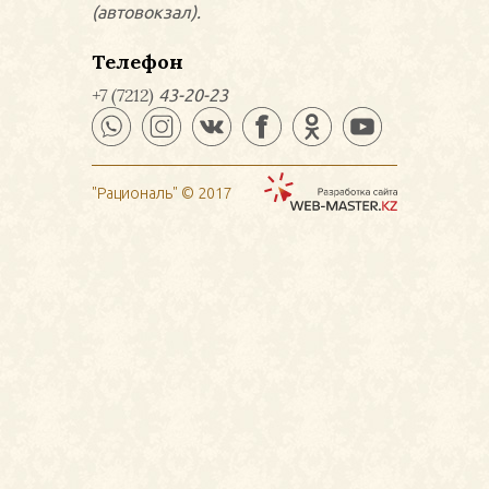
(автовокзал).
Телефон
+7 (7212)
43-20-23
"Рациональ" © 2017