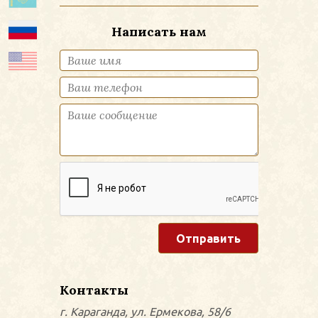
Написать нам
Представьтесь
*
Телефон
Обращение
*
Контакты
г. Караганда, ул. Ермекова, 58/6